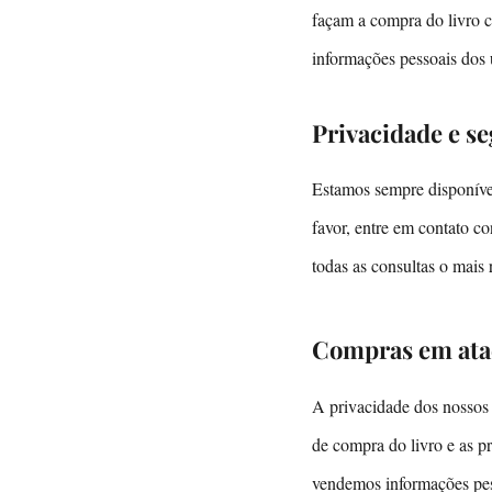
façam a compra do livro c
informações pessoais dos u
Privacidade e s
Estamos sempre disponívei
favor, entre em contato co
todas as consultas o mais 
Compras em ata
A privacidade dos nossos 
de compra do livro e as 
vendemos informações pess